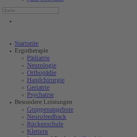
Startseite
Ergotherapie
Pädiatrie
Neurologie
Orthopädie
Handchirurgie
Geriatrie
Psychatrie
Besondere Leistungen
Gruppenangebote
Neurofeedback
Rückenschule
Klettern