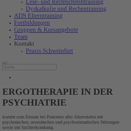
Lese- und Rechtschreibtraining
Dyskalkulie und Rechentraining
ADS Elterntraining
Fortbildungen
Gruppen & Kursangebote
Team
Kontakt
Praxis Schweinfurt
ERGOTHERAPIE IN DER
PSYCHIATRIE
kommt zum Einsatz bei Patienten aller Altersstufen mit
psychotischen, neurotischen und psychosomatischen Störungen
sowie mit Suchterkrankung.